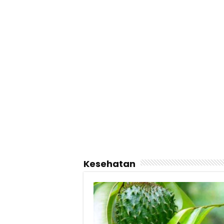
Kesehatan