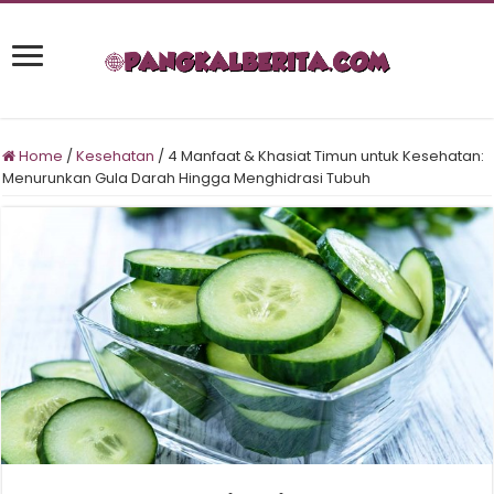
Home
/
Kesehatan
/
4 Manfaat & Khasiat Timun untuk Kesehatan:
Menurunkan Gula Darah Hingga Menghidrasi Tubuh