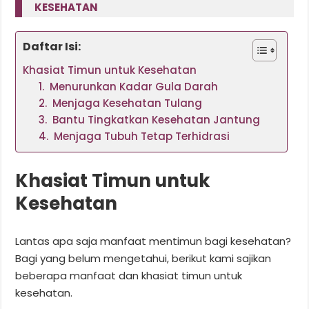
KESEHATAN
Daftar Isi:
Khasiat Timun untuk Kesehatan
1. Menurunkan Kadar Gula Darah
2. Menjaga Kesehatan Tulang
3. Bantu Tingkatkan Kesehatan Jantung
4. Menjaga Tubuh Tetap Terhidrasi
Khasiat Timun untuk
Kesehatan
Lantas apa saja manfaat mentimun bagi kesehatan?
Bagi yang belum mengetahui, berikut kami sajikan
beberapa manfaat dan khasiat timun untuk
kesehatan.