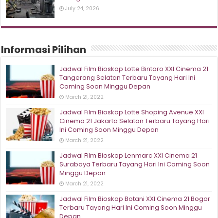
July 24, 2026
Informasi Pilihan
Jadwal Film Bioskop Lotte Bintaro XXI Cinema 21
Tangerang Selatan Terbaru Tayang Hari Ini
Coming Soon Minggu Depan
March 21, 2022
Jadwal Film Bioskop Lotte Shoping Avenue XXI
Cinema 21 Jakarta Selatan Terbaru Tayang Hari
Ini Coming Soon Minggu Depan
March 21, 2022
Jadwal Film Bioskop Lenmarc XXI Cinema 21
Surabaya Terbaru Tayang Hari Ini Coming Soon
Minggu Depan
March 21, 2022
Jadwal Film Bioskop Botani XXI Cinema 21 Bogor
Terbaru Tayang Hari Ini Coming Soon Minggu
Depan