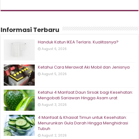
Informasi Terbaru
Handuk Katun IKEA Terlaris. Kualitasnya?
August 6, 2026
Ketahui Cara Merawat Aki Mobil dan Jenisnya
August 5, 2026
Ketahui 4 Manfaat Daun Sirsak bagi Kesehatan:
Mengobati Sariawan Hingga Asam urat
August 3, 2026
4 Manfaat & Khasiat Timun untuk Kesehatan:
Menurunkan Gula Darah Hingga Menghidrasi
Tubuh
August 2, 2026