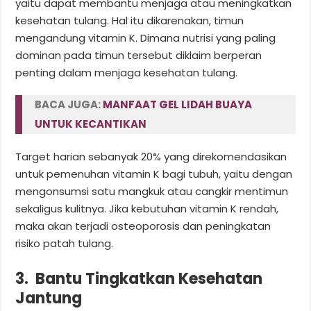
yaitu dapat membantu menjaga atau meningkatkan
kesehatan tulang. Hal itu dikarenakan, timun
mengandung vitamin K. Dimana nutrisi yang paling
dominan pada timun tersebut diklaim berperan
penting dalam menjaga kesehatan tulang.
BACA JUGA:
MANFAAT GEL LIDAH BUAYA
UNTUK KECANTIKAN
Target harian sebanyak 20% yang direkomendasikan
untuk pemenuhan vitamin K bagi tubuh, yaitu dengan
mengonsumsi satu mangkuk atau cangkir mentimun
sekaligus kulitnya. Jika kebutuhan vitamin K rendah,
maka akan terjadi osteoporosis dan peningkatan
risiko patah tulang.
3. Bantu Tingkatkan Kesehatan
Jantung