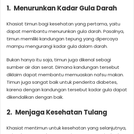
1. Menurunkan Kadar Gula Darah
Khasiat timun bagi kesehatan yang pertama, yaitu
dapat membantu menurunkan gula darah. Pasalnya,
timun memiliki kandungan tepung yang dipercaya
mampu mengurangi kadar gula dalam darah.
Bukan hanya itu saja, timun juga dikenal sebagi
sumber air dan serat. Dimana kandungan tersebut
diklaim dapat membantu memuaskan nafsu makan.
Timun juga sangat baik untuk penderita diabetes,
karena dengan kandungan tersebut kadar gula dapat
dikendalikan dengan baik.
2. Menjaga Kesehatan Tulang
Khasiat mentimun untuk kesehatan yang selanjutnya,