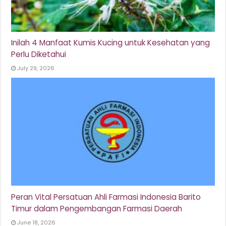
Inilah 4 Manfaat Kumis Kucing untuk Kesehatan yang
Perlu Diketahui
July 29, 2026
Peran Vital Persatuan Ahli Farmasi Indonesia Barito
Timur dalam Pengembangan Farmasi Daerah
June 18, 2026