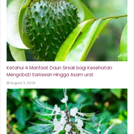
Ketahui 4 Manfaat Daun Sirsak bagi Kesehatan:
Mengobati Sariawan Hingga Asam urat
August 3, 2026