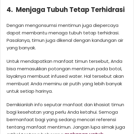
4. Menjaga Tubuh Tetap Terhidrasi
Dengan mengonsumsi mentimun juga diepercaya
dapat membantu menaga tubuh tetap terhidrasi.
Pasalanya, timun juga dikenal dengan kandungan air
yang banyak.
Untuk mendapatkan manfaat timun tersebut, Anda
bisa memasukkan potongan mentimun pada botol,
layaknya membuat infused water. Hal tersebut akan
membuat Anda meminu air putih yang lebih banyak
untuk setiap harinya.
Demikianlah info seputar manfaat dan khasiat timun
bagi kesehatan yang perlu Anda ketahui. Semoga
bermanfaat bagi yang sedang mencari referensi
tentang manfaat mentimun. Jangan lupa simak juga