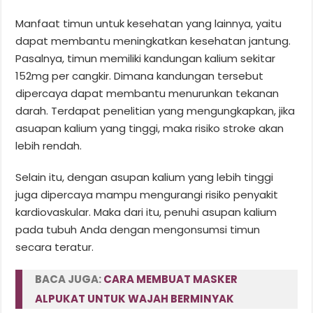
Manfaat timun untuk kesehatan yang lainnya, yaitu
dapat membantu meningkatkan kesehatan jantung.
Pasalnya, timun memiliki kandungan kalium sekitar
152mg per cangkir. Dimana kandungan tersebut
dipercaya dapat membantu menurunkan tekanan
darah. Terdapat penelitian yang mengungkapkan, jika
asuapan kalium yang tinggi, maka risiko stroke akan
lebih rendah.
Selain itu, dengan asupan kalium yang lebih tinggi
juga dipercaya mampu mengurangi risiko penyakit
kardiovaskular. Maka dari itu, penuhi asupan kalium
pada tubuh Anda dengan mengonsumsi timun
secara teratur.
BACA JUGA:
CARA MEMBUAT MASKER
ALPUKAT UNTUK WAJAH BERMINYAK