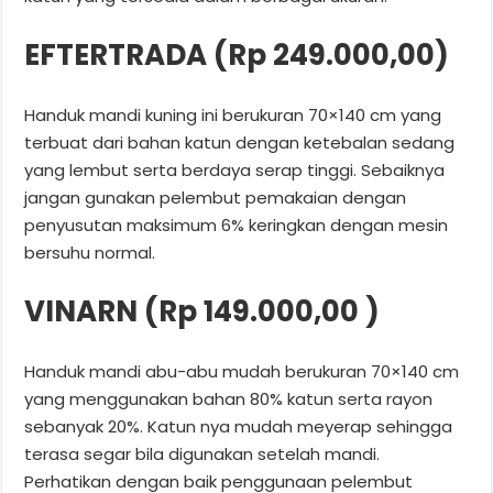
EFTERTRADA (Rp 249.000,00)
Handuk mandi kuning ini berukuran 70×140 cm yang
terbuat dari bahan katun dengan ketebalan sedang
yang lembut serta berdaya serap tinggi. Sebaiknya
jangan gunakan pelembut pemakaian dengan
penyusutan maksimum 6% keringkan dengan mesin
bersuhu normal.
VINARN (Rp 149.000,00 )
Handuk mandi abu-abu mudah berukuran 70×140 cm
yang menggunakan bahan 80% katun serta rayon
sebanyak 20%. Katun nya mudah meyerap sehingga
terasa segar bila digunakan setelah mandi.
Perhatikan dengan baik penggunaan pelembut