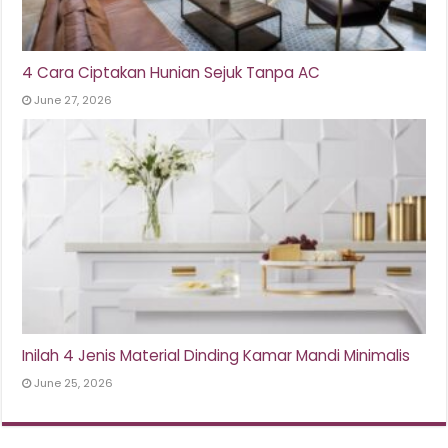
4 Cara Ciptakan Hunian Sejuk Tanpa AC
June 27, 2026
Inilah 4 Jenis Material Dinding Kamar Mandi Minimalis
June 25, 2026