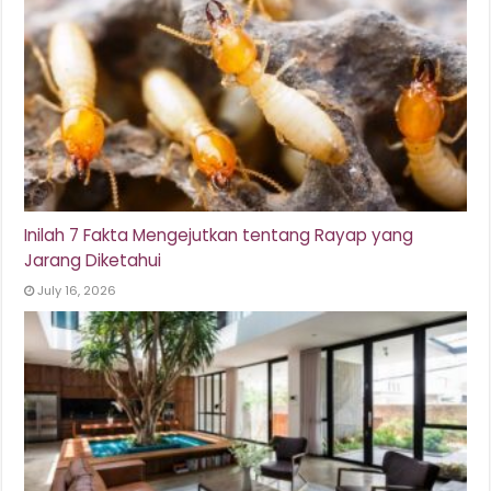
Inilah 7 Fakta Mengejutkan tentang Rayap yang
Jarang Diketahui
July 16, 2026