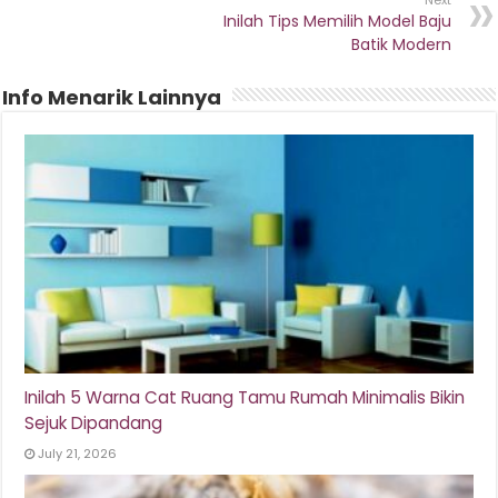
Inilah Tips Memilih Model Baju
Batik Modern
Info Menarik Lainnya
Inilah 5 Warna Cat Ruang Tamu Rumah Minimalis Bikin
Sejuk Dipandang
July 21, 2026