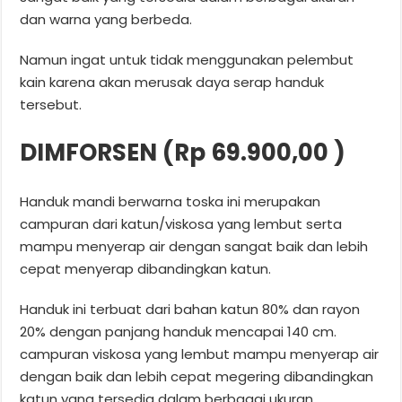
dan warna yang berbeda.
Namun ingat untuk tidak menggunakan pelembut
kain karena akan merusak daya serap handuk
tersebut.
DIMFORSEN (Rp 69.900,00 )
Handuk mandi berwarna toska ini merupakan
campuran dari katun/viskosa yang lembut serta
mampu menyerap air dengan sangat baik dan lebih
cepat menyerap dibandingkan katun.
Handuk ini terbuat dari bahan katun 80% dan rayon
20% dengan panjang handuk mencapai 140 cm.
campuran viskosa yang lembut mampu menyerap air
dengan baik dan lebih cepat megering dibandingkan
katun yang tersedia dalam berbagai ukuran.