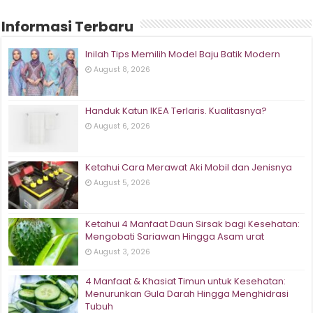
Informasi Terbaru
Inilah Tips Memilih Model Baju Batik Modern
August 8, 2026
Handuk Katun IKEA Terlaris. Kualitasnya?
August 6, 2026
Ketahui Cara Merawat Aki Mobil dan Jenisnya
August 5, 2026
Ketahui 4 Manfaat Daun Sirsak bagi Kesehatan:
Mengobati Sariawan Hingga Asam urat
August 3, 2026
4 Manfaat & Khasiat Timun untuk Kesehatan:
Menurunkan Gula Darah Hingga Menghidrasi
Tubuh