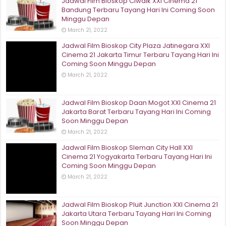
Jadwal Film Bioskop Ciwalk XXI Cinema 21
Bandung Terbaru Tayang Hari Ini Coming Soon
Minggu Depan
March 21, 2022
Jadwal Film Bioskop City Plaza Jatinegara XXI
Cinema 21 Jakarta Timur Terbaru Tayang Hari Ini
Coming Soon Minggu Depan
March 21, 2022
Jadwal Film Bioskop Daan Mogot XXI Cinema 21
Jakarta Barat Terbaru Tayang Hari Ini Coming
Soon Minggu Depan
March 21, 2022
Jadwal Film Bioskop Sleman City Hall XXI
Cinema 21 Yogyakarta Terbaru Tayang Hari Ini
Coming Soon Minggu Depan
March 21, 2022
Jadwal Film Bioskop Pluit Junction XXI Cinema 21
Jakarta Utara Terbaru Tayang Hari Ini Coming
Soon Minggu Depan