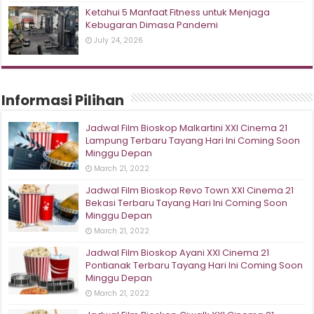
Ketahui 5 Manfaat Fitness untuk Menjaga
Kebugaran Dimasa Pandemi
July 24, 2026
Informasi Pilihan
Jadwal Film Bioskop Malkartini XXI Cinema 21
Lampung Terbaru Tayang Hari Ini Coming Soon
Minggu Depan
March 21, 2022
Jadwal Film Bioskop Revo Town XXI Cinema 21
Bekasi Terbaru Tayang Hari Ini Coming Soon
Minggu Depan
March 21, 2022
Jadwal Film Bioskop Ayani XXI Cinema 21
Pontianak Terbaru Tayang Hari Ini Coming Soon
Minggu Depan
March 21, 2022