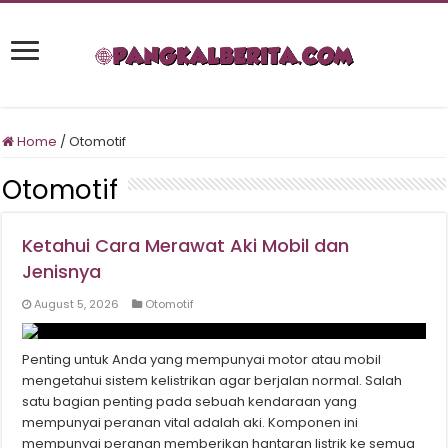
Home
/
Otomotif
Otomotif
Ketahui Cara Merawat Aki Mobil dan
Jenisnya
August 5, 2026
Otomotif
Penting untuk Anda yang mempunyai motor atau mobil
mengetahui sistem kelistrikan agar berjalan normal. Salah
satu bagian penting pada sebuah kendaraan yang
mempunyai peranan vital adalah aki. Komponen ini
mempunyai peranan memberikan hantaran listrik ke semua