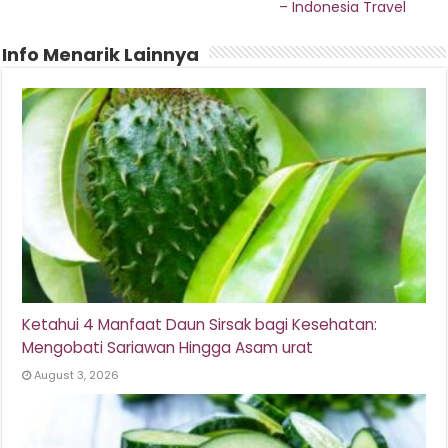
– Indonesia Travel
Info Menarik Lainnya
Ketahui 4 Manfaat Daun Sirsak bagi Kesehatan:
Mengobati Sariawan Hingga Asam urat
August 3, 2026