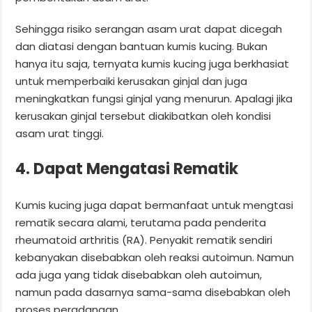
Sehingga risiko serangan asam urat dapat dicegah
dan diatasi dengan bantuan kumis kucing. Bukan
hanya itu saja, ternyata kumis kucing juga berkhasiat
untuk memperbaiki kerusakan ginjal dan juga
meningkatkan fungsi ginjal yang menurun. Apalagi jika
kerusakan ginjal tersebut diakibatkan oleh kondisi
asam urat tinggi.
4. Dapat Mengatasi Rematik
Kumis kucing juga dapat bermanfaat untuk mengtasi
rematik secara alami, terutama pada penderita
rheumatoid arthritis (RA). Penyakit rematik sendiri
kebanyakan disebabkan oleh reaksi autoimun. Namun
ada juga yang tidak disebabkan oleh autoimun,
namun pada dasarnya sama-sama disebabkan oleh
proses peradangan.