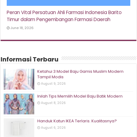
Peran Vital Persatuan Ahli Farmasi Indonesia Barito
Timur dalam Pengembangan Farmasi Daerah
June 18, 2026
Informasi Terbaru
Ketahui 3 Model Baju Gamis Muslim Modern
Tampil Modis
August 9, 2026
Inilah Tips Memilih Model Baju Batik Modern
August 8, 2026
Handuk Katun IKEA Terlaris. Kualitasnya?
August 6, 2026