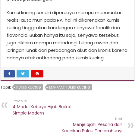
Kumsi kucing sendiri dipercaya mampu menurunkan
reaksi autoimun pada RA, hal ini dikarenakan kumis
kucing tinggi akan kandungan senyawa fenolik dan
flavonoid. Bukan hanya itu saja, senyawa tersebut
juga diklaim mampu melindungi tulang rawan dan
jaringan lunak dari peradangan akut dan kronis karena
adanya efek antiradang pada kumis kucing.
Topik
KUMIS KUCING
MANFAAT KUMIS KUCING
Previous
4 Model Kebaya Hijab Brokat
Simple Modern
Next
Menjelajahi Pesona dan
Keunikan Pulau Tersembunyi