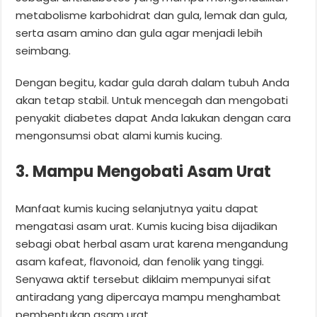
metabolisme karbohidrat dan gula, lemak dan gula,
serta asam amino dan gula agar menjadi lebih
seimbang.
Dengan begitu, kadar gula darah dalam tubuh Anda
akan tetap stabil. Untuk mencegah dan mengobati
penyakit diabetes dapat Anda lakukan dengan cara
mengonsumsi obat alami kumis kucing.
3. Mampu Mengobati Asam Urat
Manfaat kumis kucing selanjutnya yaitu dapat
mengatasi asam urat. Kumis kucing bisa dijadikan
sebagi obat herbal asam urat karena mengandung
asam kafeat, flavonoid, dan fenolik yang tinggi.
Senyawa aktif tersebut diklaim mempunyai sifat
antiradang yang dipercaya mampu menghambat
pembentukan asam urat.