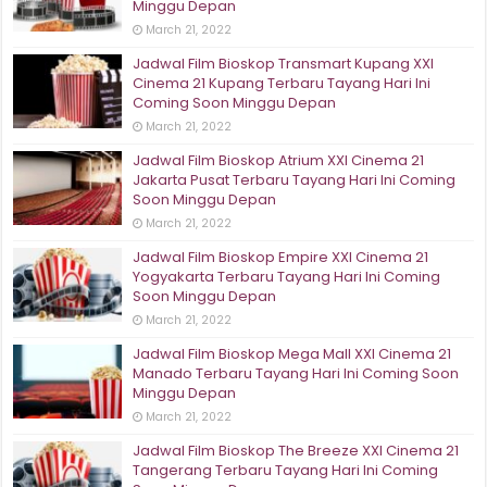
Minggu Depan
March 21, 2022
Jadwal Film Bioskop Transmart Kupang XXI
Cinema 21 Kupang Terbaru Tayang Hari Ini
Coming Soon Minggu Depan
March 21, 2022
Jadwal Film Bioskop Atrium XXI Cinema 21
Jakarta Pusat Terbaru Tayang Hari Ini Coming
Soon Minggu Depan
March 21, 2022
Jadwal Film Bioskop Empire XXI Cinema 21
Yogyakarta Terbaru Tayang Hari Ini Coming
Soon Minggu Depan
March 21, 2022
Jadwal Film Bioskop Mega Mall XXI Cinema 21
Manado Terbaru Tayang Hari Ini Coming Soon
Minggu Depan
March 21, 2022
Jadwal Film Bioskop The Breeze XXI Cinema 21
Tangerang Terbaru Tayang Hari Ini Coming