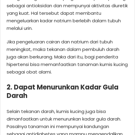
sebagai antioksidan dan mempunyai aktivitas diuretik
yang kuat. Hal tersebut dapat membantu
mengeluarkan kadar natrium berlebih dalam tubuh
melalui urin.
Jika pengeluaran cairan dan natrium dari tubuh
meningkat, maka tekanan dalam pembuluh darah
juga akan berkurang. Maka dari itu, bagi penderita
hipertensi bisa memanfaatkan tanaman kumis kucing
sebagai obat alami.
2. Dapat Menurunkan Kadar Gula
Darah
Selain tekanan darah, kumis kucing juga bisa
dimanfaatkan untuk menurunkan kadar gula darah.
Pasalnya tanaman ini mempunyai kandungan
sebagai antidiabetes yang mampu mengendalikan