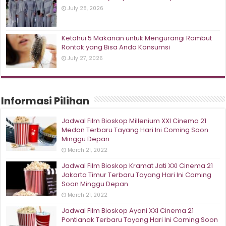
July 28, 2026
Ketahui 5 Makanan untuk Mengurangi Rambut
Rontok yang Bisa Anda Konsumsi
July 27, 2026
Informasi Pilihan
Jadwal Film Bioskop Millenium XXI Cinema 21
Medan Terbaru Tayang Hari Ini Coming Soon
Minggu Depan
March 21, 2022
Jadwal Film Bioskop Kramat Jati XXI Cinema 21
Jakarta Timur Terbaru Tayang Hari Ini Coming
Soon Minggu Depan
March 21, 2022
Jadwal Film Bioskop Ayani XXI Cinema 21
Pontianak Terbaru Tayang Hari Ini Coming Soon