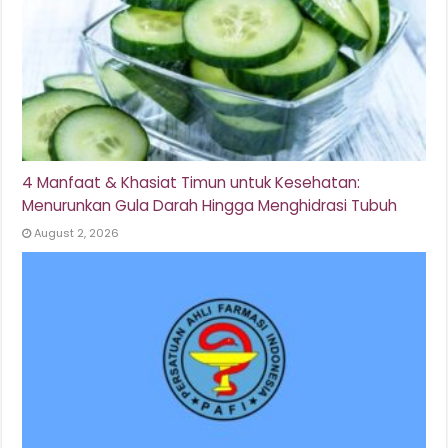
4 Manfaat & Khasiat Timun untuk Kesehatan:
Menurunkan Gula Darah Hingga Menghidrasi Tubuh
August 2, 2026