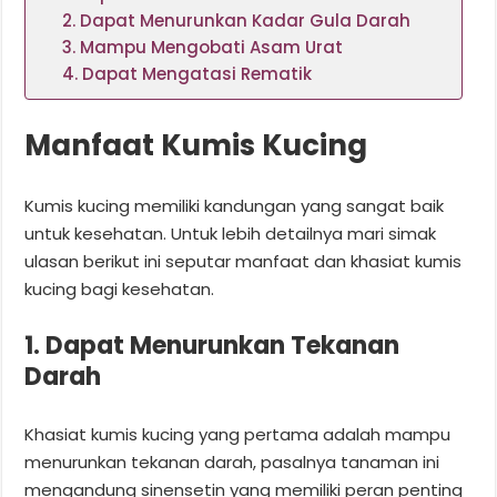
2. Dapat Menurunkan Kadar Gula Darah
3. Mampu Mengobati Asam Urat
4. Dapat Mengatasi Rematik
Manfaat Kumis Kucing
Kumis kucing memiliki kandungan yang sangat baik
untuk kesehatan. Untuk lebih detailnya mari simak
ulasan berikut ini seputar manfaat dan khasiat kumis
kucing bagi kesehatan.
1. Dapat Menurunkan Tekanan
Darah
Khasiat kumis kucing yang pertama adalah mampu
menurunkan tekanan darah, pasalnya tanaman ini
mengandung sinensetin yang memiliki peran penting