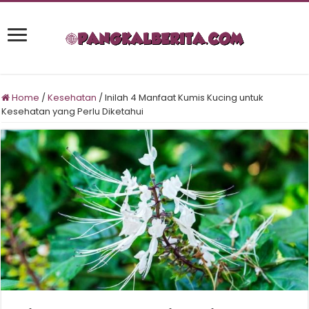
Home
/
Kesehatan
/
Inilah 4 Manfaat Kumis Kucing untuk
Kesehatan yang Perlu Diketahui