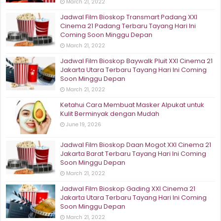
March 21, 2022
Jadwal Film Bioskop Transmart Padang XXI
Cinema 21 Padang Terbaru Tayang Hari Ini
Coming Soon Minggu Depan
March 21, 2022
Jadwal Film Bioskop Baywalk Pluit XXI Cinema 21
Jakarta Utara Terbaru Tayang Hari Ini Coming
Soon Minggu Depan
March 21, 2022
Ketahui Cara Membuat Masker Alpukat untuk
Kulit Berminyak dengan Mudah
June 19, 2026
Jadwal Film Bioskop Daan Mogot XXI Cinema 21
Jakarta Barat Terbaru Tayang Hari Ini Coming
Soon Minggu Depan
March 21, 2022
Jadwal Film Bioskop Gading XXI Cinema 21
Jakarta Utara Terbaru Tayang Hari Ini Coming
Soon Minggu Depan
March 21, 2022