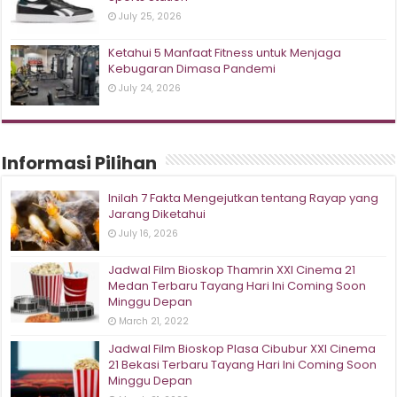
July 25, 2026
Ketahui 5 Manfaat Fitness untuk Menjaga
Kebugaran Dimasa Pandemi
July 24, 2026
Informasi Pilihan
Inilah 7 Fakta Mengejutkan tentang Rayap yang
Jarang Diketahui
July 16, 2026
Jadwal Film Bioskop Thamrin XXI Cinema 21
Medan Terbaru Tayang Hari Ini Coming Soon
Minggu Depan
March 21, 2022
Jadwal Film Bioskop Plasa Cibubur XXI Cinema
21 Bekasi Terbaru Tayang Hari Ini Coming Soon
Minggu Depan