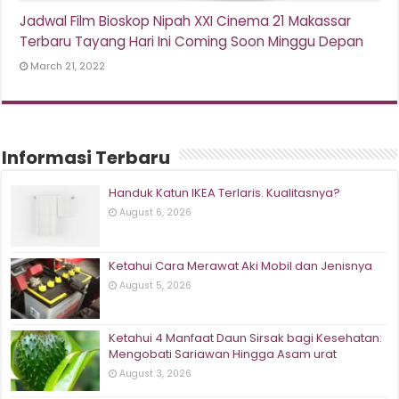
Jadwal Film Bioskop Nipah XXI Cinema 21 Makassar
Terbaru Tayang Hari Ini Coming Soon Minggu Depan
March 21, 2022
Informasi Terbaru
Handuk Katun IKEA Terlaris. Kualitasnya?
August 6, 2026
Ketahui Cara Merawat Aki Mobil dan Jenisnya
August 5, 2026
Ketahui 4 Manfaat Daun Sirsak bagi Kesehatan:
Mengobati Sariawan Hingga Asam urat
August 3, 2026