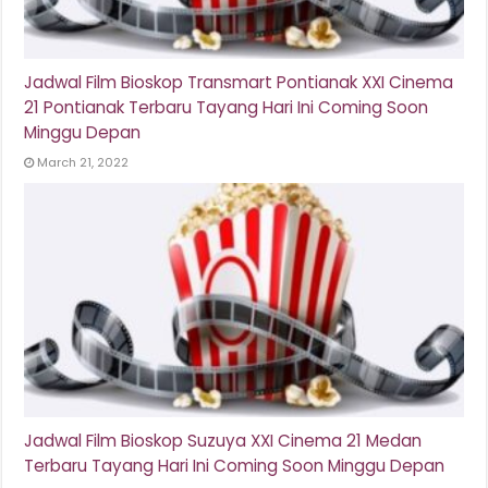
Jadwal Film Bioskop Transmart Pontianak XXI Cinema
21 Pontianak Terbaru Tayang Hari Ini Coming Soon
Minggu Depan
March 21, 2022
Jadwal Film Bioskop Suzuya XXI Cinema 21 Medan
Terbaru Tayang Hari Ini Coming Soon Minggu Depan