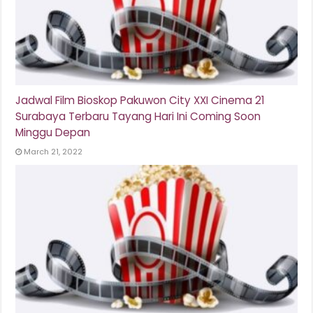
Jadwal Film Bioskop Pakuwon City XXI Cinema 21
Surabaya Terbaru Tayang Hari Ini Coming Soon
Minggu Depan
March 21, 2022