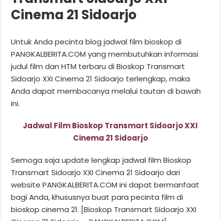
Cinema 21 Sidoarjo
Untuk Anda pecinta blog jadwal film bioskop di
PANGKALBERITA.COM yang membutuhkan informasi
judul film dan HTM terbaru di Bioskop Transmart
Sidoarjo XXI Cinema 21 Sidoarjo terlengkap, maka
Anda dapat membacanya melalui tautan di bawah
ini.
Jadwal Film Bioskop Transmart Sidoarjo XXI
Cinema 21 Sidoarjo
Semoga saja update lengkap jadwal film Bioskop
Transmart Sidoarjo XXI Cinema 21 Sidoarjo dari
website PANGKALBERITA.COM ini dapat bermanfaat
bagi Anda, khususnya buat para pecinta film di
bioskop cinema 21. [Bioskop Transmart Sidoarjo XXI