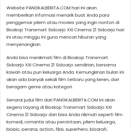
Website PANGKALBERITA.COM hari ini akan
memberikan informasi menarik buat Anda para
penggemar pilem atau movies yang ingin nonton di
Bioskop Transmart Sidoarjo XXI Cinema 21 Sidoarjo hari
ini atau minggu ini guna mencari hiburan yang
menyenangkan.
Anda bisa menikmati film di Bioskop Transmart
Sidoarjo XXI Cinema 21 Sidoarjo sendirian, bersama
kawan atau pun keluarga Anda. Kemungkinan bulan ini
akan ada banyak sekali film terbaru yang keren, dari
beragam genre atau kategori.
Senarai judul film dari PANGKALBERITA.COM ini akan
segera tayang di Bioskop Transmart Sidoarjo XXI
Cinema 21 Sidoarjo dan bisa Anda nikmati seperti film
komedi, romantis atau percintaan, pilem keluarga,
biopic, perang, action, fiksi, superhero, biografi,