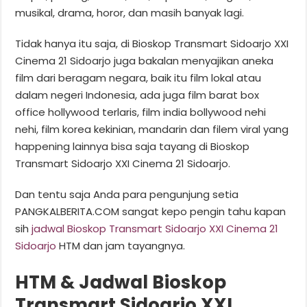
musikal, drama, horor, dan masih banyak lagi.
Tidak hanya itu saja, di Bioskop Transmart Sidoarjo XXI
Cinema 21 Sidoarjo juga bakalan menyajikan aneka
film dari beragam negara, baik itu film lokal atau
dalam negeri Indonesia, ada juga film barat box
office hollywood terlaris, film india bollywood nehi
nehi, film korea kekinian, mandarin dan filem viral yang
happening lainnya bisa saja tayang di Bioskop
Transmart Sidoarjo XXI Cinema 21 Sidoarjo.
Dan tentu saja Anda para pengunjung setia
PANGKALBERITA.COM sangat kepo pengin tahu kapan
sih
jadwal Bioskop Transmart Sidoarjo XXI Cinema 21
Sidoarjo
HTM dan jam tayangnya.
HTM & Jadwal Bioskop
Transmart Sidoarjo XXI