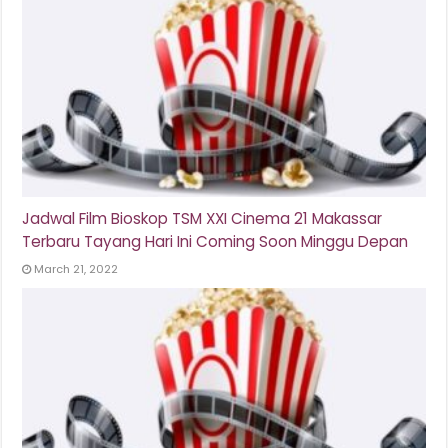
Jadwal Film Bioskop TSM XXI Cinema 21 Makassar
Terbaru Tayang Hari Ini Coming Soon Minggu Depan
March 21, 2022