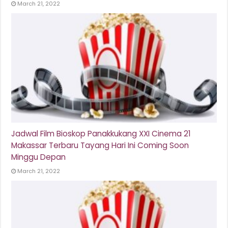
March 21, 2022
Jadwal Film Bioskop Panakkukang XXI Cinema 21
Makassar Terbaru Tayang Hari Ini Coming Soon
Minggu Depan
March 21, 2022