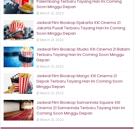
Palembang Terbaru Tayang Hari Ini Coming
Soon Minggu Depan
March 21, 2022
Jadwal Film Bioskop Djakarta XXI Cinema 21
Jakarta Pusat Terbaru Tayang Hari Ini Coming
Soon Minggu Depan
March 21, 2022
Jadwal Film Bioskop Studio XXI Cinema 21 Batam
Terbaru Tayang Hari Ini Coming Soon Minggu
Depan
March 21, 2022
Jadwal Film Bioskop Margo XXI Cinema 21
Depok Terbaru Tayang Hari Ini Coming Soon
Minggu Depan
March 21, 2022
Jadwal Film Bioskop Samarinda Square XXI
Cinema 21 Samarinda Terbaru Tayang Hari Ini
Coming Soon Minggu Depan
March 21, 2022