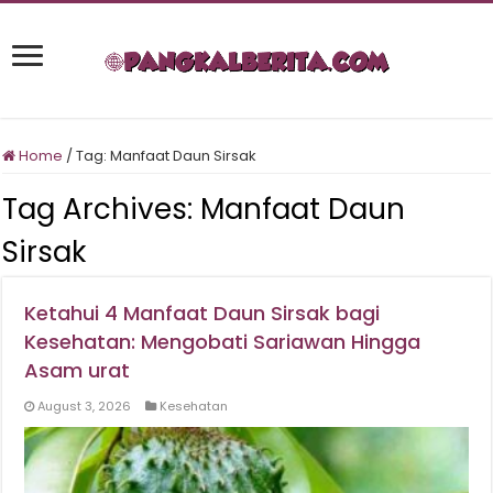
Home
/
Tag:
Manfaat Daun Sirsak
Tag Archives:
Manfaat Daun
Sirsak
Ketahui 4 Manfaat Daun Sirsak bagi
Kesehatan: Mengobati Sariawan Hingga
Asam urat
August 3, 2026
Kesehatan