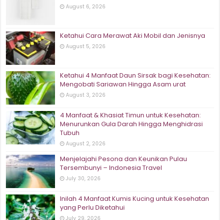
August 6, 2026
Ketahui Cara Merawat Aki Mobil dan Jenisnya
August 5, 2026
Ketahui 4 Manfaat Daun Sirsak bagi Kesehatan:
Mengobati Sariawan Hingga Asam urat
August 3, 2026
4 Manfaat & Khasiat Timun untuk Kesehatan:
Menurunkan Gula Darah Hingga Menghidrasi
Tubuh
August 2, 2026
Menjelajahi Pesona dan Keunikan Pulau
Tersembunyi – Indonesia Travel
July 30, 2026
Inilah 4 Manfaat Kumis Kucing untuk Kesehatan
yang Perlu Diketahui
July 29, 2026