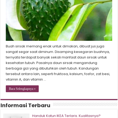
Buah sirsak memang enak untuk dimakan, dibuat jus juga
sangat segar saat diminum. Disamping kesegaran buahnya,
ternyata terdapat banyak sekali manfaat daun sirsak untuk
kesehatan tubuh. Pasalnya daun sirsak mengandung
berbagai gizi yang dibutuhkan oleh tubuh. Kandungan
tersebut antara lain, seperti fruktosa, kalsium, fosfor, zat besi,
vitamin A, dan vitamin …
Baca Selengkapnya »
Informasi Terbaru
Handuk Katun IKEA Terlaris. Kualitasnya?