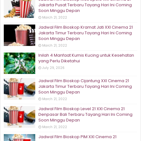
Jakarta Pusat Terbaru Tayang Hari Ini Coming
Soon Minggu Depan
March 21, 2022
Jadwal Film Bioskop Kramat Jati XXI Cinema 21
Jakarta Timur Terbaru Tayang Hari Ini Coming
Soon Minggu Depan
March 21, 2022
Inilah 4 Manfaat Kumis Kucing untuk Kesehatan
yang Perlu Diketahui
July 29, 2026
Jadwal Film Bioskop Cijantung XXI Cinema 21
Jakarta Timur Terbaru Tayang Hari Ini Coming
Soon Minggu Depan
March 21, 2022
Jadwal Film Bioskop Level 21 XXI Cinema 21
Denpasar Bali Terbaru Tayang Hari Ini Coming
Soon Minggu Depan
March 21, 2022
Jadwal Film Bioskop PIM XXI Cinema 21