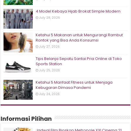
4 Model Kebaya Hijab Brokat Simple Modern
July 28, 2026
Ketahui 5 Makanan untuk Mengurangi Rambut
Rontok yang Bisa Anda Konsumsi
July 27, 2026
Tips Belanja Sepatu Santai Pria Online di Toko
Sports Station
July 25, 2026
Ketahui 5 Manfaat Fitness untuk Menjaga
Kebugaran Dimasa Pandemi
July 24, 2026
Informasi Pilihan
Jadwal Film Bioskop Metropole XXI Cinema 21