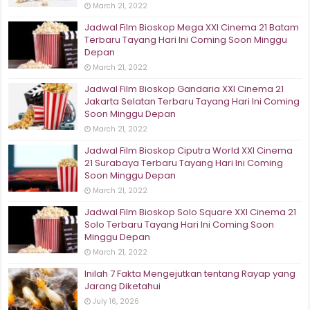
March 21, 2022
Jadwal Film Bioskop Mega XXI Cinema 21 Batam
Terbaru Tayang Hari Ini Coming Soon Minggu
Depan
March 21, 2022
Jadwal Film Bioskop Gandaria XXI Cinema 21
Jakarta Selatan Terbaru Tayang Hari Ini Coming
Soon Minggu Depan
March 21, 2022
Jadwal Film Bioskop Ciputra World XXI Cinema
21 Surabaya Terbaru Tayang Hari Ini Coming
Soon Minggu Depan
March 21, 2022
Jadwal Film Bioskop Solo Square XXI Cinema 21
Solo Terbaru Tayang Hari Ini Coming Soon
Minggu Depan
March 21, 2022
Inilah 7 Fakta Mengejutkan tentang Rayap yang
Jarang Diketahui
July 16, 2026