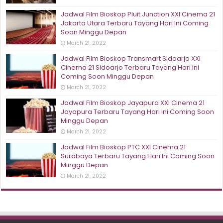
Jadwal Film Bioskop Pluit Junction XXI Cinema 21
Jakarta Utara Terbaru Tayang Hari Ini Coming
Soon Minggu Depan
March 21, 2022
Jadwal Film Bioskop Transmart Sidoarjo XXI
Cinema 21 Sidoarjo Terbaru Tayang Hari Ini
Coming Soon Minggu Depan
March 21, 2022
Jadwal Film Bioskop Jayapura XXI Cinema 21
Jayapura Terbaru Tayang Hari Ini Coming Soon
Minggu Depan
March 21, 2022
Jadwal Film Bioskop PTC XXI Cinema 21
Surabaya Terbaru Tayang Hari Ini Coming Soon
Minggu Depan
March 21, 2022