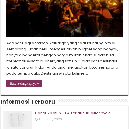
Ada satu lagi destinasi keluarga yang saat ini paling hits di
semarang. Tidak perlu mengeluarkan bugdet yang banyak,
hanya dibanderol dengan harga murah Anda sudah bisa
menikmati wisata kulilner yang satu ini. Salah satu destinasi
wisata yang unik dan Anda bisa merasakan kota semarang
pada tempo dulu. Destinasi wisata kuliner …
Baca Selengkapnya »
Informasi Terbaru
Handuk Katun IKEA Terlaris. Kualitasnya?
August 6, 2026