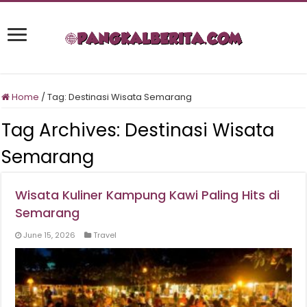
Home
/
Tag:
Destinasi Wisata Semarang
Tag Archives:
Destinasi Wisata
Semarang
Wisata Kuliner Kampung Kawi Paling Hits di
Semarang
June 15, 2026
Travel