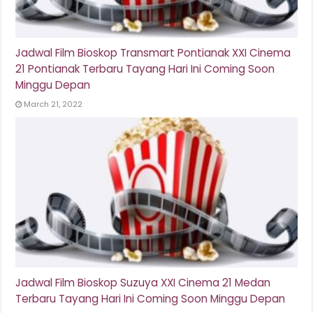
Jadwal Film Bioskop Transmart Pontianak XXI Cinema
21 Pontianak Terbaru Tayang Hari Ini Coming Soon
Minggu Depan
March 21, 2022
Jadwal Film Bioskop Suzuya XXI Cinema 21 Medan
Terbaru Tayang Hari Ini Coming Soon Minggu Depan