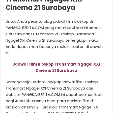
Cinema 21 Surabaya
Untuk Anda pecinta blog jadwal film bioskop di
PANGKALBERITA.COM yang membutuhkan informasi
judul film dan HTM terbaru di Bioskop Transmart
Ngagel XXI Cinema 21 Surabaya terlengkap, maka
Anda dapat membacanya melalui tautan di bawah
ini.
Jadwal Film Bioskop Transmart Ngagel XXI
Cinema 21 Surabaya
Semoga saja update lengkap jadwal film Bioskop
Transmart Ngagel XXI Cinema 21 Surabaya dari
website PANGKALBERITA.COM ini dapat bermanfaat
bagi Anda, khususnya buat para pecinta film di
bioskop cinema 21. [Bioskop Transmart Ngagel XXI