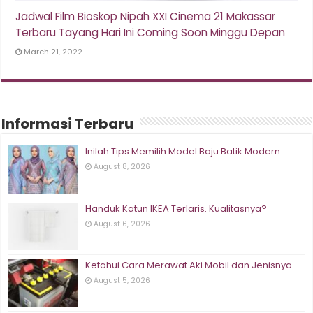
Jadwal Film Bioskop Nipah XXI Cinema 21 Makassar
Terbaru Tayang Hari Ini Coming Soon Minggu Depan
March 21, 2022
Informasi Terbaru
Inilah Tips Memilih Model Baju Batik Modern
August 8, 2026
Handuk Katun IKEA Terlaris. Kualitasnya?
August 6, 2026
Ketahui Cara Merawat Aki Mobil dan Jenisnya
August 5, 2026