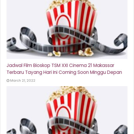
Jadwal Film Bioskop TSM XXI Cinema 21 Makassar
Terbaru Tayang Hari Ini Coming Soon Minggu Depan
March 21, 2022