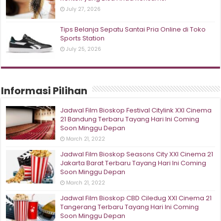
July 27, 2026
Tips Belanja Sepatu Santai Pria Online di Toko
Sports Station
July 25, 2026
Informasi Pilihan
Jadwal Film Bioskop Festival Citylink XXI Cinema
21 Bandung Terbaru Tayang Hari Ini Coming
Soon Minggu Depan
March 21, 2022
Jadwal Film Bioskop Seasons City XXI Cinema 21
Jakarta Barat Terbaru Tayang Hari Ini Coming
Soon Minggu Depan
March 21, 2022
Jadwal Film Bioskop CBD Ciledug XXI Cinema 21
Tangerang Terbaru Tayang Hari Ini Coming
Soon Minggu Depan