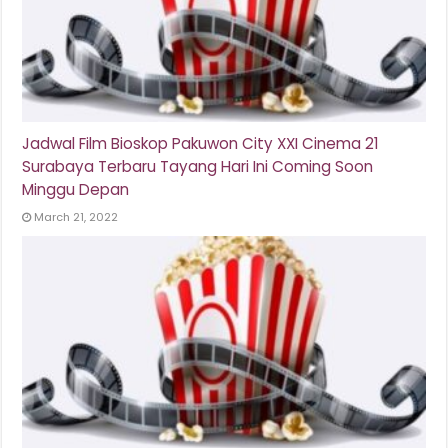
Jadwal Film Bioskop Pakuwon City XXI Cinema 21
Surabaya Terbaru Tayang Hari Ini Coming Soon
Minggu Depan
March 21, 2022