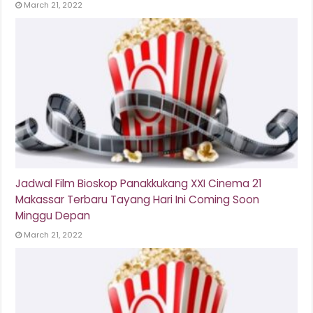
March 21, 2022
Jadwal Film Bioskop Panakkukang XXI Cinema 21
Makassar Terbaru Tayang Hari Ini Coming Soon
Minggu Depan
March 21, 2022