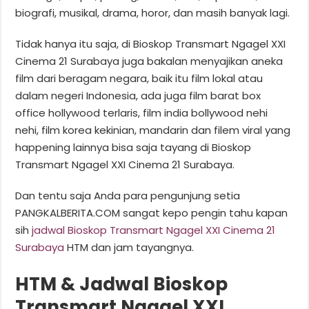
biografi, musikal, drama, horor, dan masih banyak lagi.
Tidak hanya itu saja, di Bioskop Transmart Ngagel XXI
Cinema 21 Surabaya juga bakalan menyajikan aneka
film dari beragam negara, baik itu film lokal atau
dalam negeri Indonesia, ada juga film barat box
office hollywood terlaris, film india bollywood nehi
nehi, film korea kekinian, mandarin dan filem viral yang
happening lainnya bisa saja tayang di Bioskop
Transmart Ngagel XXI Cinema 21 Surabaya.
Dan tentu saja Anda para pengunjung setia
PANGKALBERITA.COM sangat kepo pengin tahu kapan
sih
jadwal Bioskop Transmart Ngagel XXI Cinema 21
Surabaya
HTM dan jam tayangnya.
HTM & Jadwal Bioskop
Transmart Ngagel XXI