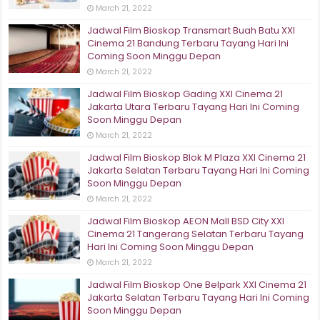
March 21, 2022
Jadwal Film Bioskop Transmart Buah Batu XXI
Cinema 21 Bandung Terbaru Tayang Hari Ini
Coming Soon Minggu Depan
March 21, 2022
Jadwal Film Bioskop Gading XXI Cinema 21
Jakarta Utara Terbaru Tayang Hari Ini Coming
Soon Minggu Depan
March 21, 2022
Jadwal Film Bioskop Blok M Plaza XXI Cinema 21
Jakarta Selatan Terbaru Tayang Hari Ini Coming
Soon Minggu Depan
March 21, 2022
Jadwal Film Bioskop AEON Mall BSD City XXI
Cinema 21 Tangerang Selatan Terbaru Tayang
Hari Ini Coming Soon Minggu Depan
March 21, 2022
Jadwal Film Bioskop One Belpark XXI Cinema 21
Jakarta Selatan Terbaru Tayang Hari Ini Coming
Soon Minggu Depan