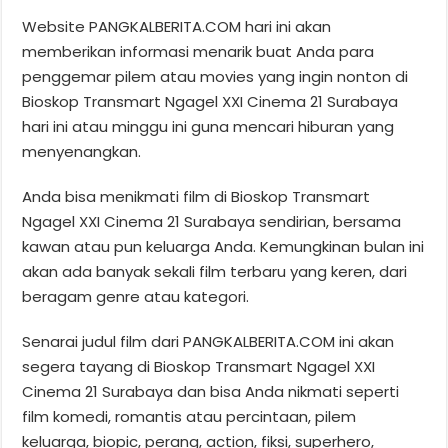
Website PANGKALBERITA.COM hari ini akan
memberikan informasi menarik buat Anda para
penggemar pilem atau movies yang ingin nonton di
Bioskop Transmart Ngagel XXI Cinema 21 Surabaya
hari ini atau minggu ini guna mencari hiburan yang
menyenangkan.
Anda bisa menikmati film di Bioskop Transmart
Ngagel XXI Cinema 21 Surabaya sendirian, bersama
kawan atau pun keluarga Anda. Kemungkinan bulan ini
akan ada banyak sekali film terbaru yang keren, dari
beragam genre atau kategori.
Senarai judul film dari PANGKALBERITA.COM ini akan
segera tayang di Bioskop Transmart Ngagel XXI
Cinema 21 Surabaya dan bisa Anda nikmati seperti
film komedi, romantis atau percintaan, pilem
keluarga, biopic, perang, action, fiksi, superhero,