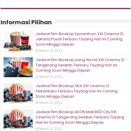
Informasi Pilihan
Jadwal Film Bioskop Epicentrum XXI Cinema 21
Jakarta Pusat Terbaru Tayang Hari Ini Coming
Soon Minggu Depan
March 21, 2022
Jadwal Film Bioskop Living World XXI Cinema 21
Tangerang Selatan Terbaru Tayang Hari Ini
Coming Soon Minggu Depan
March 21, 2022
Jadwal Film Bioskop SKA XXI Cinema 21
Pekanbaru Terbaru Tayang Hari Ini Coming
Soon Minggu Depan
March 21, 2022
Jadwal Film Bioskop AEON Mall BSD City XXI
Cinema 21 Tangerang Selatan Terbaru Tayang
Hari Ini Coming Soon Minggu Depan
March 21, 2022