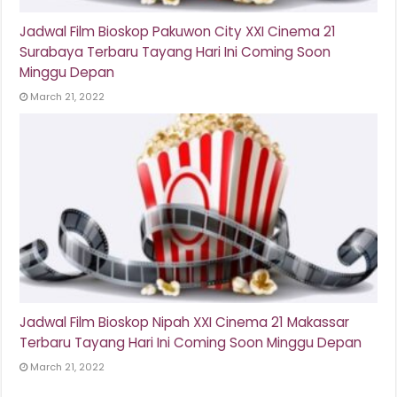
Jadwal Film Bioskop Pakuwon City XXI Cinema 21
Surabaya Terbaru Tayang Hari Ini Coming Soon
Minggu Depan
March 21, 2022
Jadwal Film Bioskop Nipah XXI Cinema 21 Makassar
Terbaru Tayang Hari Ini Coming Soon Minggu Depan
March 21, 2022