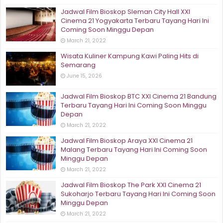
Jadwal Film Bioskop Sleman City Hall XXI
Cinema 21 Yogyakarta Terbaru Tayang Hari Ini
Coming Soon Minggu Depan
March 21, 2022
Wisata Kuliner Kampung Kawi Paling Hits di
Semarang
June 15, 2026
Jadwal Film Bioskop BTC XXI Cinema 21 Bandung
Terbaru Tayang Hari Ini Coming Soon Minggu
Depan
March 21, 2022
Jadwal Film Bioskop Araya XXI Cinema 21
Malang Terbaru Tayang Hari Ini Coming Soon
Minggu Depan
March 21, 2022
Jadwal Film Bioskop The Park XXI Cinema 21
Sukoharjo Terbaru Tayang Hari Ini Coming Soon
Minggu Depan
March 21, 2022