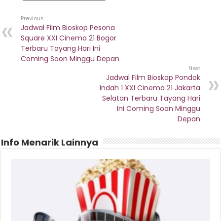
Previous
Jadwal Film Bioskop Pesona
Square XXI Cinema 21 Bogor
Terbaru Tayang Hari Ini
Coming Soon Minggu Depan
Next
Jadwal Film Bioskop Pondok
Indah 1 XXI Cinema 21 Jakarta
Selatan Terbaru Tayang Hari
Ini Coming Soon Minggu
Depan
Info Menarik Lainnya