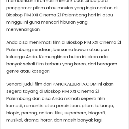
memberikan informasi menarik buat Anda para
penggemar pilem atau movies yang ingin nonton di
Bioskop PIM XXI Cinema 21 Palembang hari ini atau
minggu ini guna mencari hiburan yang
menyenangkan.
Anda bisa menikmati film di Bioskop PIM XXI Cinema 21
Palembang sendirian, bersama kawan atau pun
keluarga Anda. Kemungkinan bulan ini akan ada
banyak sekali film terbaru yang keren, dari beragam
genre atau kategori.
Senarai judul film dari PANGKALBERITA.COM ini akan
segera tayang di Bioskop PIM XXI Cinema 21
Palembang dan bisa Anda nikmati seperti film
komedi, romantis atau percintaan, pilem keluarga,
biopic, perang, action, fiksi, superhero, biografi,
musikal, drama, horor, dan masih banyak lagi.