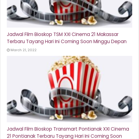
Jadwal Film Bioskop TSM XXI Cinema 21 Makassar
Terbaru Tayang Hari Ini Coming Soon Minggu Depan
March 21, 2022
Jadwal Film Bioskop Transmart Pontianak XXI Cinema
21 Pontianak Terbaru Tayang Hari Ini Coming Soon