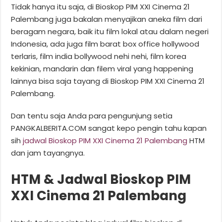
Tidak hanya itu saja, di Bioskop PIM XXI Cinema 21
Palembang juga bakalan menyajikan aneka film dari
beragam negara, baik itu film lokal atau dalam negeri
Indonesia, ada juga film barat box office hollywood
terlaris, film india bollywood nehi nehi, film korea
kekinian, mandarin dan filem viral yang happening
lainnya bisa saja tayang di Bioskop PIM XXI Cinema 21
Palembang.
Dan tentu saja Anda para pengunjung setia
PANGKALBERITA.COM sangat kepo pengin tahu kapan
sih
jadwal Bioskop PIM XXI Cinema 21 Palembang
HTM
dan jam tayangnya.
HTM & Jadwal Bioskop PIM
XXI Cinema 21 Palembang