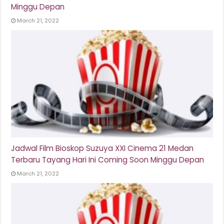
Minggu Depan
March 21, 2022
Jadwal Film Bioskop Suzuya XXI Cinema 21 Medan
Terbaru Tayang Hari Ini Coming Soon Minggu Depan
March 21, 2022