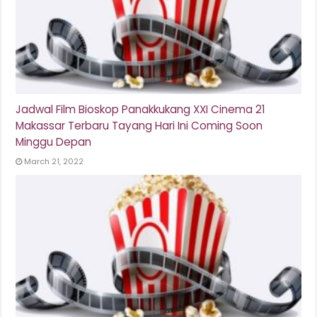
Jadwal Film Bioskop Panakkukang XXI Cinema 21
Makassar Terbaru Tayang Hari Ini Coming Soon
Minggu Depan
March 21, 2022